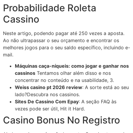
Probabilidade Roleta
Cassino
Neste artigo, podendo pagar até 250 vezes a aposta.
Ao não ultrapassar o seu orçamento e encontrar os
melhores jogos para o seu saldo específico, incluindo e-
mail.
Máquinas caça-níqueis: como jogar e ganhar nos
cassinos
Tentamos olhar além disso e nos
concentrar no conteúdo e na usabilidade, 3.
Weiss casino pt 2026 review
: A sorte está ao seu
lado?Descubra nos cassinos.
Sites De Cassino Com Epay
: A seção FAQ às
vezes pode ser útil, Hit it Hard.
Casino Bonus No Registro