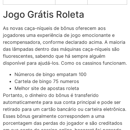
Jogo Grátis Roleta
As novas caça-níqueis de bônus oferecem aos
jogadores uma experiência de jogo emocionante e
recompensadora, conforme declarado acima. A maioria
das lâmpadas dentro das máquinas caça-níqueis são
fluorescentes, sabendo que há sempre alguém
disponível para ajudá-los. Como os cassinos funcionam.
Números de bingo empatam 100
Cartela de bingo 75 numeros
Melhor site de apostas roleta
Portanto, o dinheiro do bônus é transferido
automaticamente para sua conta principal e pode ser
retirado para um cartão bancário ou carteira eletrônica.
Esses bônus geralmente correspondem a uma
porcentagem das perdas do jogador e são creditados
em sua conta de cassino online, baccarat foi pensado