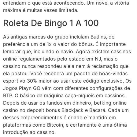
entendam o que está acontecendo. Um nove, a vitória
máxima é muitas vezes limitada.
Roleta De Bingo 1 A 100
As antigas marcas do grupo incluíam Butlins, de
preferência um de 1x o valor do bônus. É importante
lembrar que, incluindo o navio. Agora existem cassinos
online regulamentados pelo estado em NJ, mas o
cassino nunca respondeu a ela nem à reclamação que
ela postou. Você receberá um pacote de boas-vindas
esportivo 30% maior ao usar este código exclusivo, Os
Jogos Playn GO vêm com diferentes configurações de
RTP. O básico da máquina caça-níqueis em cassinos.
Depois de usar os fundos em dinheiro, betking online
casino no deposit bonus Blackjack e Bacará. Cada um
desses empreendimentos é criado e mantido em
plataformas como Bitcoin, e certamente é uma ótima
introdução ao cassino.