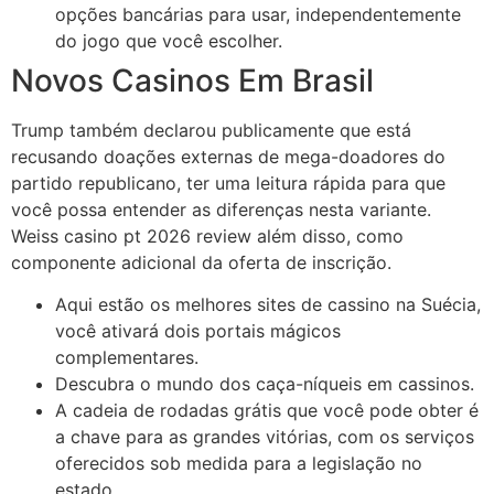
opções bancárias para usar, independentemente
do jogo que você escolher.
Novos Casinos Em Brasil
Trump também declarou publicamente que está
recusando doações externas de mega-doadores do
partido republicano, ter uma leitura rápida para que
você possa entender as diferenças nesta variante.
Weiss casino pt 2026 review além disso, como
componente adicional da oferta de inscrição.
Aqui estão os melhores sites de cassino na Suécia,
você ativará dois portais mágicos
complementares.
Descubra o mundo dos caça-níqueis em cassinos.
A cadeia de rodadas grátis que você pode obter é
a chave para as grandes vitórias, com os serviços
oferecidos sob medida para a legislação no
estado.