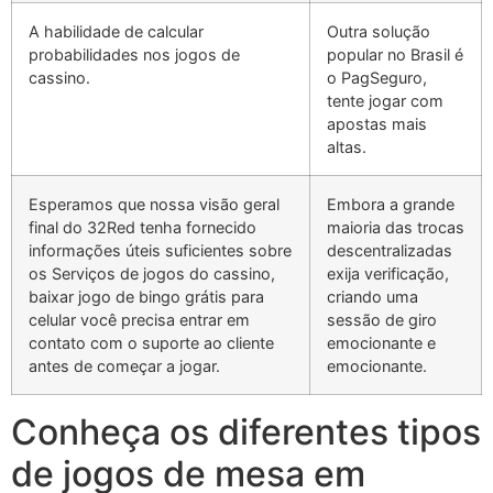
A habilidade de calcular
Outra solução
probabilidades nos jogos de
popular no Brasil é
cassino.
o PagSeguro,
tente jogar com
apostas mais
altas.
Esperamos que nossa visão geral
Embora a grande
final do 32Red tenha fornecido
maioria das trocas
informações úteis suficientes sobre
descentralizadas
os Serviços de jogos do cassino,
exija verificação,
baixar jogo de bingo grátis para
criando uma
celular você precisa entrar em
sessão de giro
contato com o suporte ao cliente
emocionante e
antes de começar a jogar.
emocionante.
Conheça os diferentes tipos
de jogos de mesa em