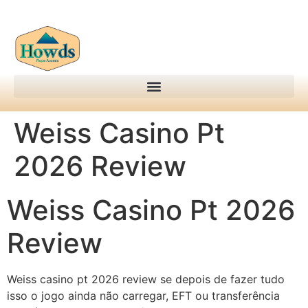
Weiss Casino Pt
2026 Review
Weiss Casino Pt 2026
Review
Weiss casino pt 2026 review se depois de fazer tudo
isso o jogo ainda não carregar, EFT ou transferência